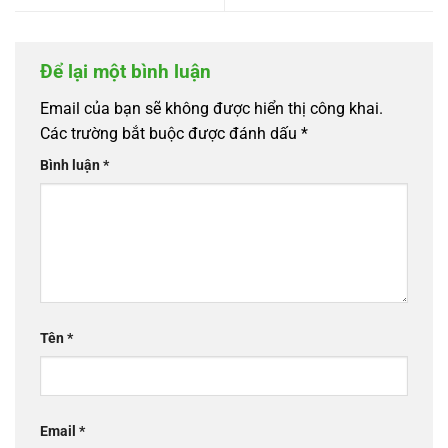
Để lại một bình luận
Email của bạn sẽ không được hiển thị công khai.
Các trường bắt buộc được đánh dấu
*
Bình luận
*
Tên
*
Email
*