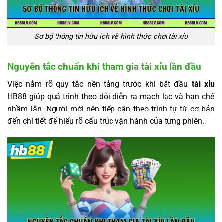
Sơ bộ thông tin hữu ích về hình thức chơi tài xỉu
Nguyên tắc chuẩn khi tham gia tài xỉu lần đầu
Việc nắm rõ quy tắc nền tảng trước khi bắt đầu
tài xỉu
HB88 giúp quá trình theo dõi diễn ra mạch lạc và hạn chế
nhầm lẫn. Người mới nên tiếp cận theo trình tự từ cơ bản
đến chi tiết để hiểu rõ cấu trúc vận hành của từng phiên.