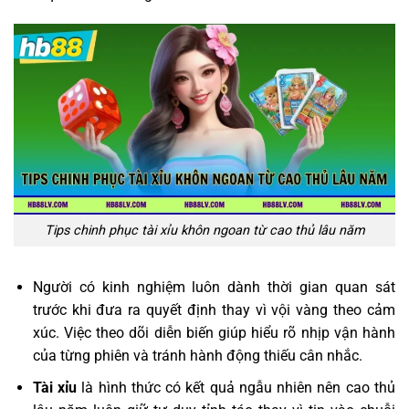
Tips chinh phục tài xỉu khôn ngoan từ cao thủ lâu năm
Người có kinh nghiệm luôn dành thời gian quan sát
trước khi đưa ra quyết định thay vì vội vàng theo cảm
xúc. Việc theo dõi diễn biến giúp hiểu rõ nhịp vận hành
của từng phiên và tránh hành động thiếu cân nhắc.
Tài xỉu
là hình thức có kết quả ngẫu nhiên nên cao thủ