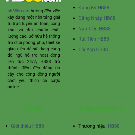
Đăng Ký HB88
hb88lv.com
hướng đến việc
xây dựng một nền tảng giải
Đăng Nhập HB88
trí trực tuyến an toàn, công
Nạp Tiền HB88
khai và đạt chuẩn chất
lượng cao. Sở hữu hệ thống
Rút Tiền HB88
trò chơi phong phú, thiết kế
giao diện dễ sử dụng cùng
Tải App HB88
đội ngũ hỗ trợ hoạt động
liên tục 24/7, HB88 trở
thành điểm đến đáng tin
cậy cho cộng đồng người
chơi yêu thích cá cược
online.
VỀ HB88
THÔNG TIN LIÊN HỆ
Giới thiệu HB88
Thương hiệu:
HB88