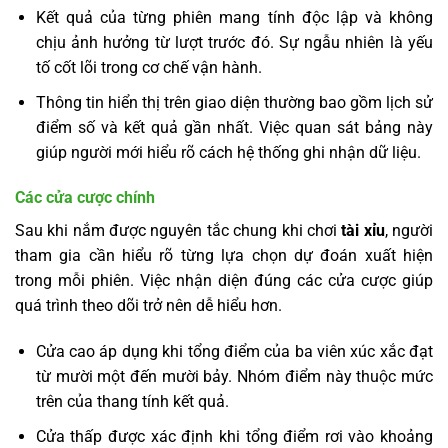
Kết quả của từng phiên mang tính độc lập và không
chịu ảnh hưởng từ lượt trước đó. Sự ngẫu nhiên là yếu
tố cốt lõi trong cơ chế vận hành.
Thông tin hiển thị trên giao diện thường bao gồm lịch sử
điểm số và kết quả gần nhất. Việc quan sát bảng này
giúp người mới hiểu rõ cách hệ thống ghi nhận dữ liệu.
Các cửa cược chính
Sau khi nắm được nguyên tắc chung khi chơi
tài xỉu
, người
tham gia cần hiểu rõ từng lựa chọn dự đoán xuất hiện
trong mỗi phiên. Việc nhận diện đúng các cửa cược giúp
quá trình theo dõi trở nên dễ hiểu hơn.
Cửa cao áp dụng khi tổng điểm của ba viên xúc xắc đạt
từ mười một đến mười bảy. Nhóm điểm này thuộc mức
trên của thang tính kết quả.
Cửa thấp được xác định khi tổng điểm rơi vào khoảng