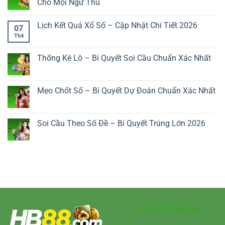
Cho Mọi Ngư Thủ
Lịch Kết Quả Xổ Số – Cập Nhật Chi Tiết 2026
07
Th4
Thống Kê Lô – Bí Quyết Soi Cầu Chuẩn Xác Nhất
Mẹo Chốt Số – Bí Quyết Dự Đoán Chuẩn Xác Nhất
Soi Cầu Theo Số Đề – Bí Quyết Trúng Lớn 2026
LIÊN KẾT NHANH