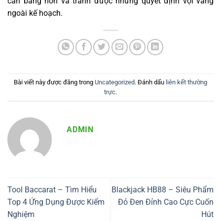
cân bằng hơn và tránh được những quyết định vội vàng
ngoài kế hoạch.
Bài viết này được đăng trong
Uncategorized
. Đánh dấu
liên kết thường
trực
.
ADMIN
Tool Baccarat – Tìm Hiểu
Blackjack HB88 – Siêu Phẩm
Top 4 Ứng Dụng Được Kiểm
Đỏ Đen Đỉnh Cao Cực Cuốn
Nghiệm
Hút