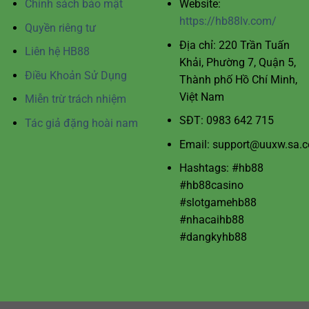
Chính sách bảo mật
Website:
https://hb88lv.com/
Quyền riêng tư
Địa chỉ: 220 Trần Tuấn
Liên hệ HB88
Khải, Phường 7, Quận 5,
Điều Khoản Sử Dụng
Thành phố Hồ Chí Minh,
Việt Nam
Miễn trừ trách nhiệm
SĐT: 0983 642 715
Tác giả đặng hoài nam
Email:
support@uuxw.sa.
Hashtags: #hb88
#hb88casino
#slotgamehb88
#nhacaihb88
#dangkyhb88