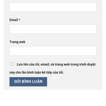
Email
*
Trang web
Lưu tên của tôi, email, và trang web trong trình duyệt
này cho lần bình luận kế tiếp của tôi.