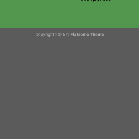
Copyright 2026 ©
Flatsome Theme