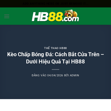
Bỏ
ADD ANYTHING HERE OR JUST REMOVE IT...
qua
nội
dung
THỂ THAO HB88
Kèo Chấp Bóng Đá: Cách Bắt Cửa Trên –
Dưới Hiệu Quả Tại HB88
ĐĂNG VÀO
04/04/2026
BỞI
ADMIN