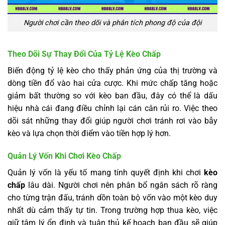
Người chơi cần theo dõi và phân tích phong độ của đội
Theo Dõi Sự Thay Đổi Của Tỷ Lệ Kèo Chấp
Biến động tỷ lệ kèo cho thấy phản ứng của thị trường và
dòng tiền đổ vào hai cửa cược. Khi mức chấp tăng hoặc
giảm bất thường so với kèo ban đầu, đây có thể là dấu
hiệu nhà cái đang điều chỉnh lại cán cân rủi ro. Việc theo
dõi sát những thay đổi giúp người chơi tránh rơi vào bẫy
kèo và lựa chọn thời điểm vào tiền hợp lý hơn.
Quản Lý Vốn Khi Chơi Kèo Chấp
Quản lý vốn là yếu tố mang tính quyết định khi chơi
kèo
chấp
lâu dài. Người chơi nên phân bổ ngân sách rõ ràng
cho từng trận đấu, tránh dồn toàn bộ vốn vào một kèo duy
nhất dù cảm thấy tự tin. Trong trường hợp thua kèo, việc
giữ tâm lý ổn định và tuân thủ kế hoạch ban đầu sẽ giúp