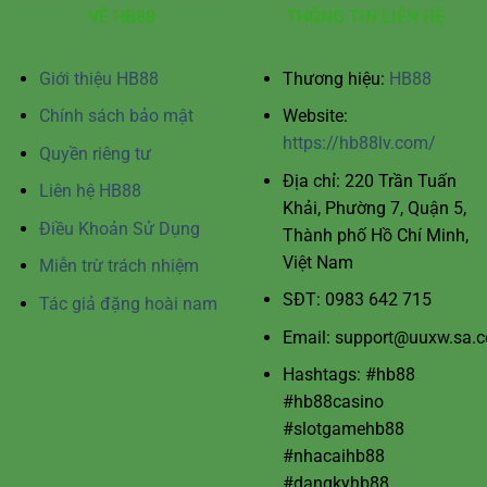
VỀ HB88
THÔNG TIN LIÊN HỆ
Giới thiệu HB88
Thương hiệu:
HB88
Chính sách bảo mật
Website:
https://hb88lv.com/
Quyền riêng tư
Địa chỉ: 220 Trần Tuấn
Liên hệ HB88
Khải, Phường 7, Quận 5,
Điều Khoản Sử Dụng
Thành phố Hồ Chí Minh,
Việt Nam
Miễn trừ trách nhiệm
SĐT: 0983 642 715
Tác giả đặng hoài nam
Email:
support@uuxw.sa.
Hashtags: #hb88
#hb88casino
#slotgamehb88
#nhacaihb88
#dangkyhb88