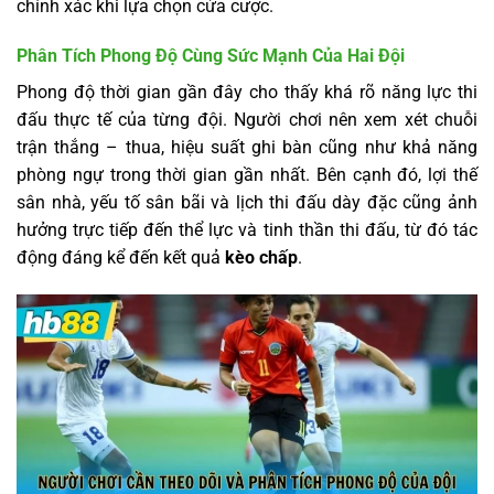
chính xác khi lựa chọn cửa cược.
Phân Tích Phong Độ Cùng Sức Mạnh Của Hai Đội
Phong độ thời gian gần đây cho thấy khá rõ năng lực thi
đấu thực tế của từng đội. Người chơi nên xem xét chuỗi
trận thắng – thua, hiệu suất ghi bàn cũng như khả năng
phòng ngự trong thời gian gần nhất. Bên cạnh đó, lợi thế
sân nhà, yếu tố sân bãi và lịch thi đấu dày đặc cũng ảnh
hưởng trực tiếp đến thể lực và tinh thần thi đấu, từ đó tác
động đáng kể đến kết quả
kèo chấp
.